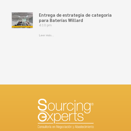
Entrega de estrategia de categoria
para Baterías Willard
4:10 pm
Leer más...