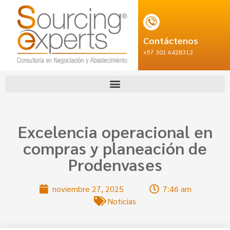
Contáctenos
+57 301 6428312
Excelencia operacional en
compras y planeación de
Prodenvases
noviembre 27, 2025
7:46 am
Noticias