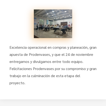
Excelencia operacional en compras y planeación, gran
apuesta de Prodenvases, y que el 24 de noviembre
entregamos y divulgamos entre todo equipo.
Felicitaciones Prodenvases por su compromiso y gran
trabajo en la culminación de esta etapa del
proyecto.