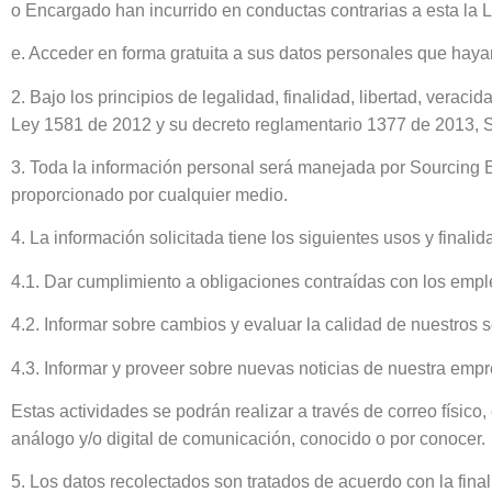
o Encargado han incurrido en conductas contrarias a esta la 
e. Acceder en forma gratuita a sus datos personales que haya
2. Bajo los principios de legalidad, finalidad, libertad, verac
Ley 1581 de 2012 y su decreto reglamentario 1377 de 2013, So
3. Toda la información personal será manejada por Sourcing E
proporcionado por cualquier medio.
4. La información solicitada tiene los siguientes usos y finali
4.1. Dar cumplimiento a obligaciones contraídas con los empl
4.2. Informar sobre cambios y evaluar la calidad de nuestros s
4.3. Informar y proveer sobre nuevas noticias de nuestra empr
Estas actividades se podrán realizar a través de correo físico,
análogo y/o digital de comunicación, conocido o por conocer.
5. Los datos recolectados son tratados de acuerdo con la finali