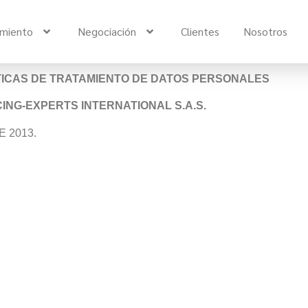
imiento
Negociación
Clientes
Nosotros
TICAS DE TRATAMIENTO DE DATOS PERSONALES
ING-EXPERTS INTERNATIONAL S.A.S.
 2013.