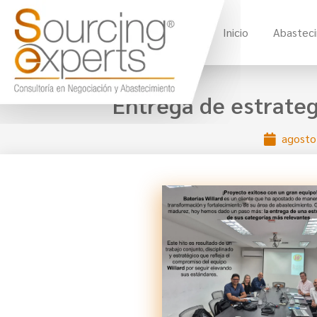
Inicio
Abastec
Entrega de estrateg
agosto