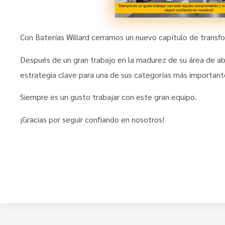
Con Baterías Willard cerramos un nuevo capítulo de transf
Después de un gran trabajo en la madurez de su área de 
estrategia clave para una de sus categorías más important
Siempre es un gusto trabajar con este gran equipo.
¡Gracias por seguir confiando en nosotros!