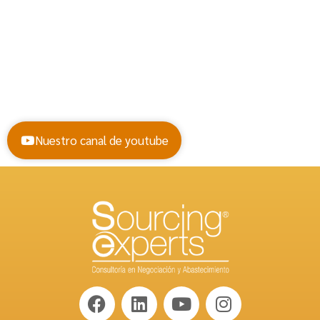
Nuestro canal de youtube