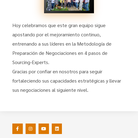
Hoy celebramos que este gran equipo sigue
apostando por el mejoramiento continuo,
entrenando a sus líderes en la Metodología de
Preparación de Negociaciones en 4 pasos de
Sourcing-Experts.
Gracias por confiar en nosotros para seguir
fortaleciendo sus capacidades estratégicas y llevar
sus negociaciones al siguiente nivel.