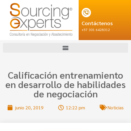
Contáctenos
+57 301 6428312
Calificación entrenamiento
en desarrollo de habilidades
de negociación
junio 20, 2019
12:22 pm
Noticias