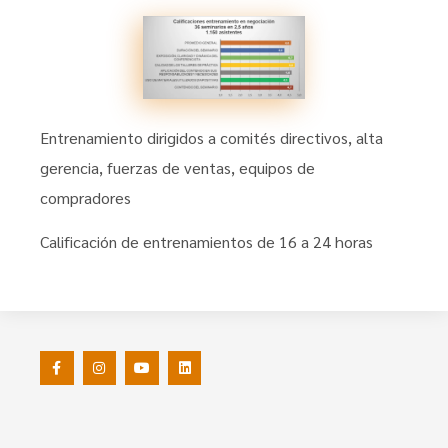
Entrenamiento dirigidos a comités directivos, alta
gerencia, fuerzas de ventas, equipos de
compradores
Calificación de entrenamientos de 16 a 24 horas